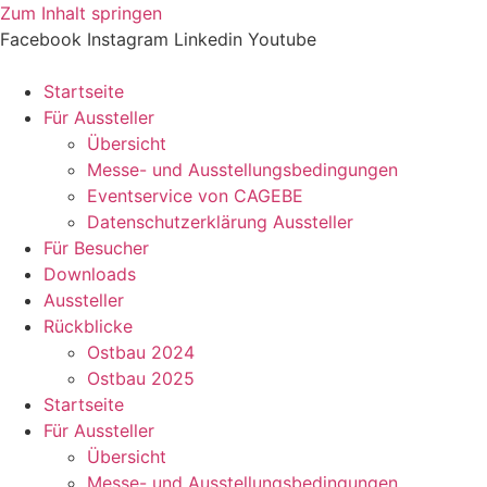
Zum Inhalt springen
Facebook
Instagram
Linkedin
Youtube
Startseite
Für Aussteller
Übersicht
Messe- und Ausstellungsbedingungen
Eventservice von CAGEBE
Datenschutzerklärung Aussteller
Für Besucher
Downloads
Aussteller
Rückblicke
Ostbau 2024
Ostbau 2025
Startseite
Für Aussteller
Übersicht
Messe- und Ausstellungsbedingungen