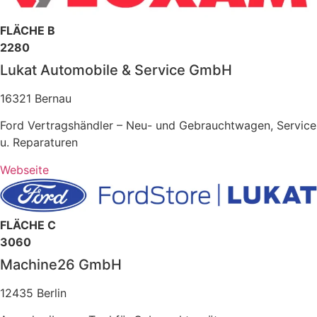
FLÄCHE B
2280
Lukat Automobile & Service GmbH
16321 Bernau
Ford Vertragshändler – Neu- und Gebrauchtwagen, Service
u. Reparaturen
Webseite
FLÄCHE C
3060
Machine26 GmbH
12435 Berlin