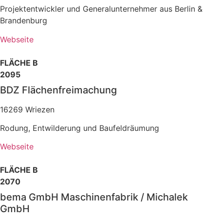
Projektentwickler und Generalunternehmer aus Berlin &
Brandenburg
Webseite
FLÄCHE B
2095
BDZ Flächenfreimachung
16269 Wriezen
Rodung, Entwilderung und Baufeldräumung
Webseite
FLÄCHE B
2070
bema GmbH Maschinenfabrik / Michalek
GmbH