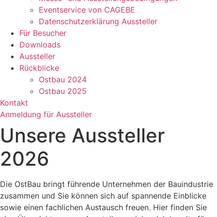
Eventservice von CAGEBE
Datenschutzerklärung Aussteller
Für Besucher
Downloads
Aussteller
Rückblicke
Ostbau 2024
Ostbau 2025
Kontakt
Anmeldung für Aussteller
Unsere Aussteller
2026
Die OstBau bringt führende Unternehmen der Bauindustrie
zusammen und Sie können sich auf spannende Einblicke
sowie einen fachlichen Austausch freuen. Hier finden Sie