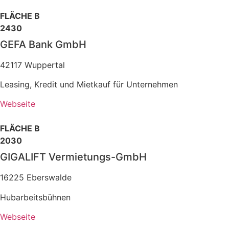
FLÄCHE B
2430
GEFA Bank GmbH
42117 Wuppertal
Leasing, Kredit und Mietkauf für Unternehmen
Webseite
FLÄCHE B
2030
GIGALIFT Vermietungs-GmbH
16225 Eberswalde
Hubarbeitsbühnen
Webseite