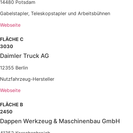
14480 Potsdam
Gabelstapler, Teleskopstapler und Arbeitsbühnen
Webseite
FLÄCHE C
3030
Daimler Truck AG
12355 Berlin
Nutzfahrzeug-Hersteller
Webseite
FLÄCHE B
2450
Dappen Werkzeug & Maschinenbau GmbH