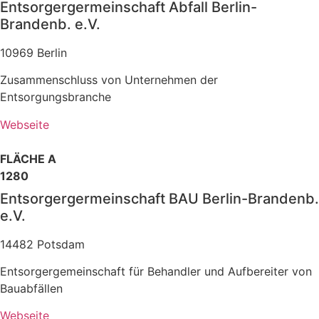
Entsorgergermeinschaft Abfall Berlin-
Brandenb. e.V.
10969 Berlin
Zusammenschluss von Unternehmen der
Entsorgungsbranche
Webseite
FLÄCHE A
1280
Entsorgergermeinschaft BAU Berlin-Brandenb.
e.V.
14482 Potsdam
Entsorgergemeinschaft für Behandler und Aufbereiter von
Bauabfällen
Webseite