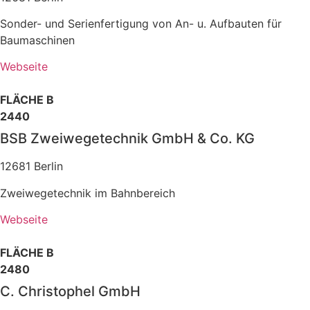
Sonder- und Serienfertigung von An- u. Aufbauten für
Baumaschinen
Webseite
FLÄCHE B
2440
BSB Zweiwegetechnik GmbH & Co. KG
12681 Berlin
Zweiwegetechnik im Bahnbereich
Webseite
FLÄCHE B
2480
C. Christophel GmbH