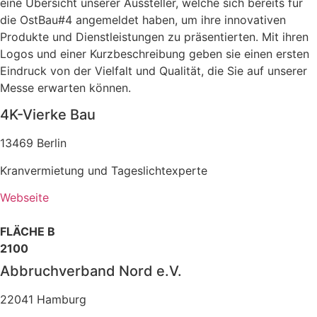
eine Übersicht unserer Aussteller, welche sich bereits für
die OstBau#4 angemeldet haben, um ihre innovativen
Produkte und Dienstleistungen zu präsentierten. Mit ihren
Logos und einer Kurzbeschreibung geben sie einen ersten
Eindruck von der Vielfalt und Qualität, die Sie auf unserer
Messe erwarten können.
4K-Vierke Bau
13469 Berlin
Kranvermietung und Tageslichtexperte
Webseite
FLÄCHE B
2100
Abbruchverband Nord e.V.
22041 Hamburg