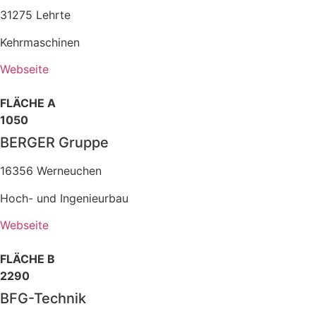
31275 Lehrte
Kehrmaschinen
Webseite
FLÄCHE A
1050
BERGER Gruppe
16356 Werneuchen
Hoch- und Ingenieurbau
Webseite
FLÄCHE B
2290
BFG-Technik