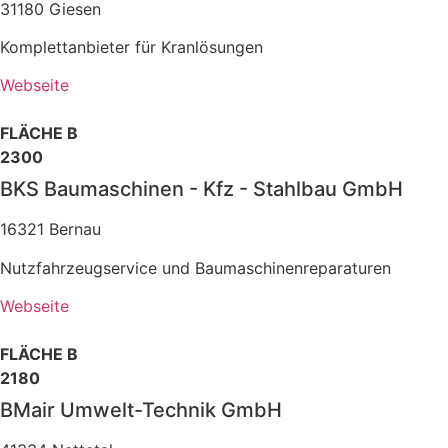
31180 Giesen
Komplettanbieter für Kranlösungen
Webseite
FLÄCHE B
2300
BKS Baumaschinen - Kfz - Stahlbau GmbH
16321 Bernau
Nutzfahrzeugservice und Baumaschinenreparaturen
Webseite
FLÄCHE B
2180
BMair Umwelt-Technik GmbH