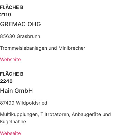
FLÄCHE B
2110
GREMAC OHG
85630 Grasbrunn
Trommelsiebanlagen und Minibrecher
Webseite
FLÄCHE B
2240
Hain GmbH
87499 Wildpoldsried
Multikupplungen, Tiltrotatoren, Anbaugeräte und
Kugelhähne
Webseite