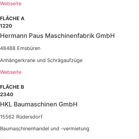
Webseite
FLÄCHE A
1220
Hermann Paus Maschinenfabrik GmbH
48488 Emsbüren
Anhängerkrane und Schrägaufzüge
Webseite
FLÄCHE B
2340
HKL Baumaschinen GmbH
15562 Rüdersdorf
Baumaschinenhandel und -vermietung