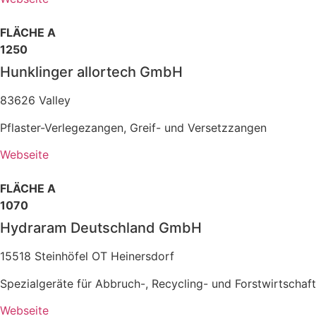
FLÄCHE A
1250
Hunklinger allortech GmbH
83626 Valley
Pflaster-Verlegezangen, Greif- und Versetzzangen
Webseite
FLÄCHE A
1070
Hydraram Deutschland GmbH
15518 Steinhöfel OT Heinersdorf
Spezialgeräte für Abbruch-, Recycling- und Forstwirtschaft
Webseite