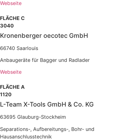
Webseite
FLÄCHE C
3040
Kronenberger oecotec GmbH
66740 Saarlouis
Anbaugeräte für Bagger und Radlader
Webseite
FLÄCHE A
1120
L-Team X-Tools GmbH & Co. KG
63695 Glauburg-Stockheim
Separations-, Aufbereitungs-, Bohr- und
Hausanschlusstechnik