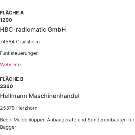
FLÄCHE A
1200
HBC-radiomatic GmbH
74564 Crailsheim
Funksteuerungen
Webseite
FLÄCHE B
2360
Hellmann Maschinenhandel
25379 Herzhorn
Beco-Muldenkipper, Anbaugeräte und Sonderumbauten für
Bagger