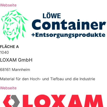
Webseite
FLÄCHE A
1040
LOXAM GmbH
68161 Mannheim
Material für den Hoch- und Tiefbau und die Industrie
Webseite