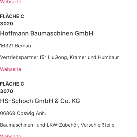
Webseite
FLÄCHE C
3020
Hoffmann Baumaschinen GmbH
16321 Bernau
Vertriebspartner für LiuGong, Kramer und Humbaur
Webseite
FLÄCHE C
3070
HS-Schoch GmbH & Co. KG
06869 Coswig Anh.
Baumaschinen- und LKW-Zubehör, Verschleißteile
Webseite