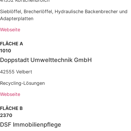
41352 Korschenbroich
Sieblöffel, Brecherlöffel, Hydraulische Backenbrecher und
Adapterplatten
Webseite
FLÄCHE A
1010
Doppstadt Umwelttechnik GmbH
42555 Velbert
Recycling-Lösungen
Webseite
FLÄCHE B
2370
DSF Immobilienpflege