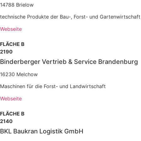
14788 Brielow
technische Produkte der Bau-, Forst- und Gartenwirtschaft
Webseite
FLÄCHE B
2190
Binderberger Vertrieb & Service Brandenburg
16230 Melchow
Maschinen für die Forst- und Landwirtschaft
Webseite
FLÄCHE B
2140
BKL Baukran Logistik GmbH