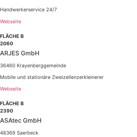
Handwerkerservice 24/7
Webseite
FLÄCHE B
2060
ARJES GmbH
36460 Krayenberggemeinde
Mobile und stationäre Zweizellenzerkleinerer
Webseite
FLÄCHE B
2390
ASAtec GmbH
48369 Saerbeck