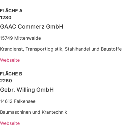
FLÄCHE A
1280
GAAC Commerz GmbH
15749 Mittenwalde
Krandienst, Transportlogistik, Stahlhandel und Baustoffe
Webseite
FLÄCHE B
2260
Gebr. Willing GmbH
14612 Falkensee
Baumaschinen und Krantechnik
Webseite