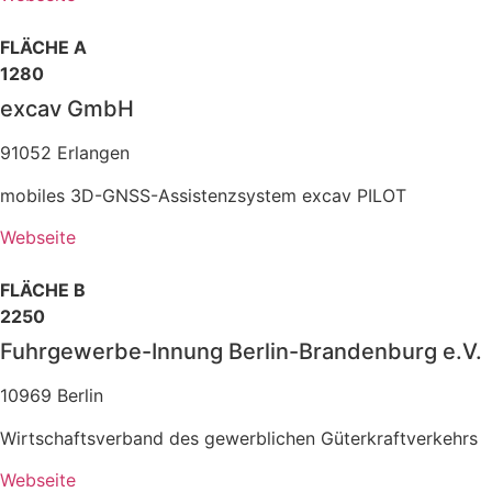
FLÄCHE A
1280
excav GmbH
91052 Erlangen
mobiles 3D-GNSS-Assistenzsystem excav PILOT
Webseite
FLÄCHE B
2250
Fuhrgewerbe-Innung Berlin-Brandenburg e.V.
10969 Berlin
Wirtschaftsverband des gewerblichen Güterkraftverkehrs
Webseite