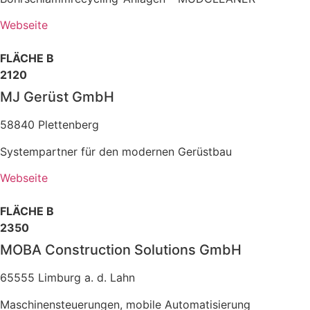
Webseite
FLÄCHE B
2120
MJ Gerüst GmbH
58840 Plettenberg
Systempartner für den modernen Gerüstbau
Webseite
FLÄCHE B
2350
MOBA Construction Solutions GmbH
65555 Limburg a. d. Lahn
Maschinensteuerungen, mobile Automatisierung