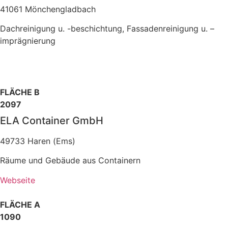
41061 Mönchengladbach
Dachreinigung u. -beschichtung, Fassadenreinigung u. –
imprägnierung
FLÄCHE B
2097
ELA Container GmbH
49733 Haren (Ems)
Räume und Gebäude aus Containern
Webseite
FLÄCHE A
1090