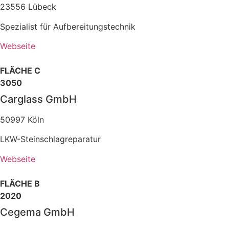
23556 Lübeck
Spezialist für Aufbereitungstechnik
Webseite
FLÄCHE C
3050
Carglass GmbH
50997 Köln
LKW-Steinschlagreparatur
Webseite
FLÄCHE B
2020
Cegema GmbH