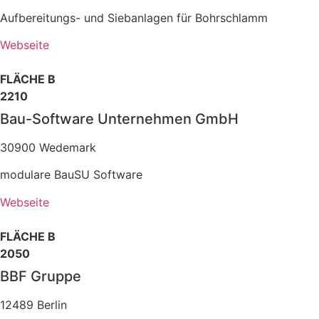
Aufbereitungs- und Siebanlagen für Bohrschlamm
Webseite
FLÄCHE B
2210
Bau-Software Unternehmen GmbH
30900 Wedemark
modulare BauSU Software
Webseite
FLÄCHE B
2050
BBF Gruppe
12489 Berlin