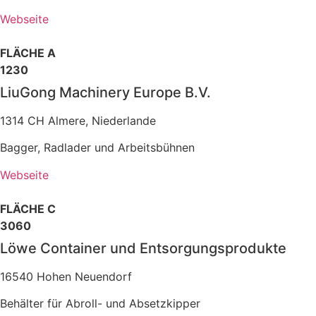
Webseite
FLÄCHE A
1230
LiuGong Machinery Europe B.V.
1314 CH Almere, Niederlande
Bagger, Radlader und Arbeitsbühnen
Webseite
FLÄCHE C
3060
Löwe Container und Entsorgungsprodukte
16540 Hohen Neuendorf
Behälter für Abroll- und Absetzkipper