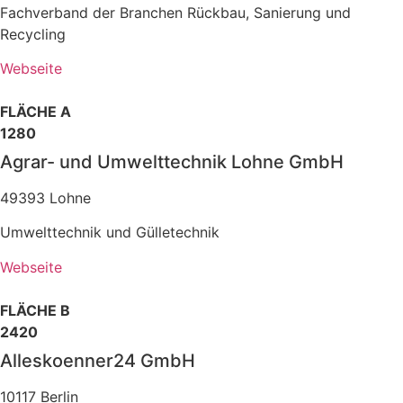
Fachverband der Branchen Rückbau, Sanierung und
Recycling
Webseite
FLÄCHE A
1280
Agrar- und Umwelttechnik Lohne GmbH
49393 Lohne
Umwelttechnik und Gülletechnik
Webseite
FLÄCHE B
2420
Alleskoenner24 GmbH
10117 Berlin