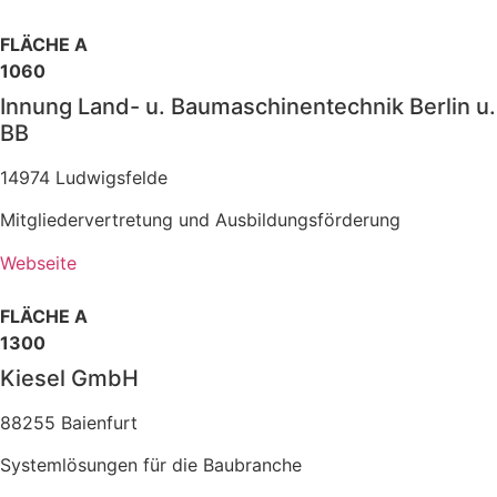
FLÄCHE A
1060
Innung Land- u. Baumaschinentechnik Berlin u.
BB
14974 Ludwigsfelde
Mitgliedervertretung und Ausbildungsförderung
Webseite
FLÄCHE A
1300
Kiesel GmbH
88255 Baienfurt
Systemlösungen für die Baubranche