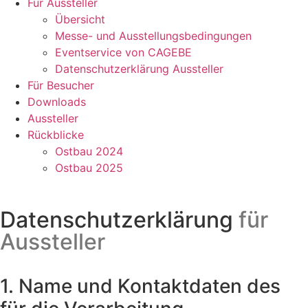
Für Aussteller
Übersicht
Messe- und Ausstellungsbedingungen
Eventservice von CAGEBE
Datenschutzerklärung Aussteller
Für Besucher
Downloads
Aussteller
Rückblicke
Ostbau 2024
Ostbau 2025
Datenschutzerklärung
für
Aussteller
1. Name und Kontaktdaten des