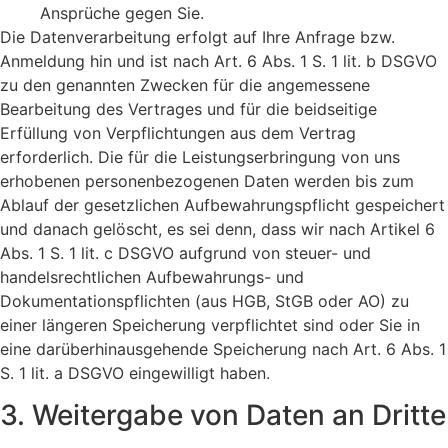
Ansprüche gegen Sie.
Die Datenverarbeitung erfolgt auf Ihre Anfrage bzw.
Anmeldung hin und ist nach Art. 6 Abs. 1 S. 1 lit. b DSGVO
zu den genannten Zwecken für die angemessene
Bearbeitung des Vertrages und für die beidseitige
Erfüllung von Verpflichtungen aus dem Vertrag
erforderlich. Die für die Leistungserbringung von uns
erhobenen personenbezogenen Daten werden bis zum
Ablauf der gesetzlichen Aufbewahrungspflicht gespeichert
und danach gelöscht, es sei denn, dass wir nach Artikel 6
Abs. 1 S. 1 lit. c DSGVO aufgrund von steuer- und
handelsrechtlichen Aufbewahrungs- und
Dokumentationspflichten (aus HGB, StGB oder AO) zu
einer längeren Speicherung verpflichtet sind oder Sie in
eine darüberhinausgehende Speicherung nach Art. 6 Abs. 1
S. 1 lit. a DSGVO eingewilligt haben.
3. Weitergabe von Daten an Dritte