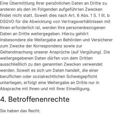
Eine Übermittlung Ihrer persönlichen Daten an Dritte zu
anderen als den im Folgenden aufgeführten Zwecken
findet nicht statt. Soweit dies nach Art. 6 Abs. 1 S. 1 lit. b
DSGVO für die Abwicklung von Vertragsverhältnissen mit
Ihnen erforderlich ist, werden Ihre personenbezogenen
Daten an Dritte weitergegeben. Hierzu gehört
insbesondere die Weitergabe an Behörden und Versicherer
zum Zwecke der Korrespondenz sowie zur
Geltendmachung unserer Ansprüche (auf Vergütung). Die
weitergegebenen Daten dürfen von dem Dritten
ausschließlich zu den genannten Zwecken verwendet
werden. Soweit es sich um Daten handelt, die einer
beruflichen oder sozialrechtlichen Schweigepflicht
unterliegen, erfolgt eine Weitergabe an Dritte nur in
Absprache mit Ihnen und mit Ihrer Einwilligung.
4. Betroffenenrechte
Sie haben das Recht: