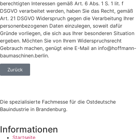
berechtigten Interessen gemäß Art. 6 Abs. 1 S. 1 lit. f
DSGVO verarbeitet werden, haben Sie das Recht, gemäß
Art. 21 DSGVO Widerspruch gegen die Verarbeitung Ihrer
personenbezogenen Daten einzulegen, soweit dafür
Gründe vorliegen, die sich aus Ihrer besonderen Situation
ergeben. Möchten Sie von Ihrem Widerspruchsrecht
Gebrauch machen, genügt eine E-Mail an info@hoffmann-
baumaschinen.berlin.
Zurück
Die spezialisierte Fachmesse für die Ostdeutsche
Bauindustrie in Brandenburg.
Informationen
Startseite