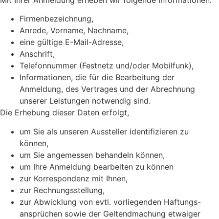
Firmenbezeichnung,
Anrede, Vorname, Nachname,
eine gültige E-Mail-Adresse,
Anschrift,
Telefonnummer (Festnetz und/oder Mobilfunk),
Informationen, die für die Bearbeitung der
Anmeldung, des Vertrages und der Abrechnung
unserer Leistungen notwendig sind.
Die Erhebung dieser Daten erfolgt,
um Sie als unseren Aussteller identifizieren zu
können,
um Sie angemessen behandeln können,
um Ihre Anmeldung bearbeiten zu können
zur Korrespondenz mit Ihnen,
zur Rechnungsstellung,
zur Abwicklung von evtl. vorliegenden Haftungs-
ansprüchen sowie der Geltendmachung etwaiger