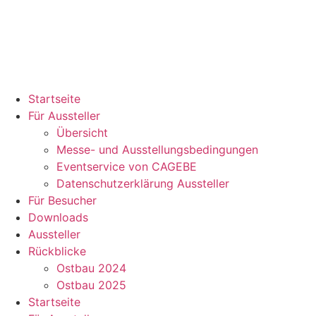
Startseite
Für Aussteller
Übersicht
Messe- und Ausstellungsbedingungen
Eventservice von CAGEBE
Datenschutzerklärung Aussteller
Für Besucher
Downloads
Aussteller
Rückblicke
Ostbau 2024
Ostbau 2025
Startseite