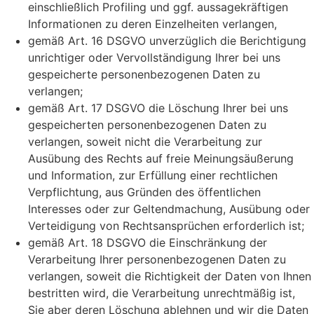
einschließlich Profiling und ggf. aussagekräftigen
Informationen zu deren Einzelheiten verlangen,
gemäß Art. 16 DSGVO unverzüglich die Berichtigung
unrichtiger oder Vervollständigung Ihrer bei uns
gespeicherte personenbezogenen Daten zu
verlangen;
gemäß Art. 17 DSGVO die Löschung Ihrer bei uns
gespeicherten personenbezogenen Daten zu
verlangen, soweit nicht die Verarbeitung zur
Ausübung des Rechts auf freie Meinungsäußerung
und Information, zur Erfüllung einer rechtlichen
Verpflichtung, aus Gründen des öffentlichen
Interesses oder zur Geltendmachung, Ausübung oder
Verteidigung von Rechtsansprüchen erforderlich ist;
gemäß Art. 18 DSGVO die Einschränkung der
Verarbeitung Ihrer personenbezogenen Daten zu
verlangen, soweit die Richtigkeit der Daten von Ihnen
bestritten wird, die Verarbeitung unrechtmäßig ist,
Sie aber deren Löschung ablehnen und wir die Daten