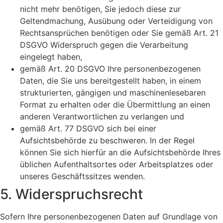
nicht mehr benötigen, Sie jedoch diese zur
Geltendmachung, Ausübung oder Verteidigung von
Rechtsansprüchen benötigen oder Sie gemäß Art. 21
DSGVO Widerspruch gegen die Verarbeitung
eingelegt haben,
gemäß Art. 20 DSGVO Ihre personenbezogenen
Daten, die Sie uns bereitgestellt haben, in einem
strukturierten, gängigen und maschinenlesebaren
Format zu erhalten oder die Übermittlung an einen
anderen Verantwortlichen zu verlangen und
gemäß Art. 77 DSGVO sich bei einer
Aufsichtsbehörde zu beschweren. In der Regel
können Sie sich hierfür an die Aufsichtsbehörde Ihres
üblichen Aufenthaltsortes oder Arbeitsplatzes oder
unseres Geschäftssitzes wenden.
5. Widerspruchsrecht
Sofern Ihre personenbezogenen Daten auf Grundlage von