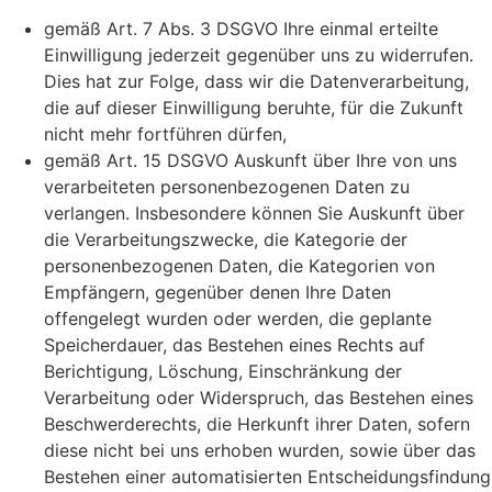
gemäß Art. 7 Abs. 3 DSGVO Ihre einmal erteilte
Einwilligung jederzeit gegenüber uns zu widerrufen.
Dies hat zur Folge, dass wir die Datenverarbeitung,
die auf dieser Einwilligung beruhte, für die Zukunft
nicht mehr fortführen dürfen,
gemäß Art. 15 DSGVO Auskunft über Ihre von uns
verarbeiteten personenbezogenen Daten zu
verlangen. Insbesondere können Sie Auskunft über
die Verarbeitungszwecke, die Kategorie der
personenbezogenen Daten, die Kategorien von
Empfängern, gegenüber denen Ihre Daten
offengelegt wurden oder werden, die geplante
Speicherdauer, das Bestehen eines Rechts auf
Berichtigung, Löschung, Einschränkung der
Verarbeitung oder Widerspruch, das Bestehen eines
Beschwerderechts, die Herkunft ihrer Daten, sofern
diese nicht bei uns erhoben wurden, sowie über das
Bestehen einer automatisierten Entscheidungsfindung