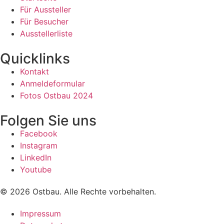
Für Aussteller
Für Besucher
Ausstellerliste
Quicklinks
Kontakt
Anmeldeformular
Fotos Ostbau 2024
Folgen Sie uns
Facebook
Instagram
LinkedIn
Youtube
© 2026 Ostbau. Alle Rechte vorbehalten.
Impressum