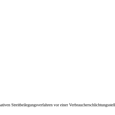
en Streitbeilegungsverfahren vor einer Verbraucherschlichtungsstelle 