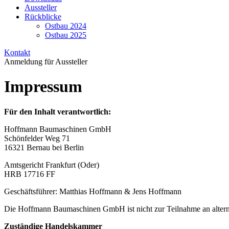
Aussteller
Rückblicke
Ostbau 2024
Ostbau 2025
Kontakt
Anmeldung für Aussteller
Impressum
Für den Inhalt verantwortlich:
Hoffmann Baumaschinen GmbH
Schönfelder Weg 71
16321 Bernau bei Berlin
Amtsgericht Frankfurt (Oder)
HRB 17716 FF
Geschäftsführer: Matthias Hoffmann & Jens Hoffmann
Die Hoffmann Baumaschinen GmbH ist nicht zur Teilnahme an alternativ
Zuständige Handelskammer