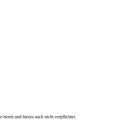
bereit und hierzu auch nicht verpflichtet.